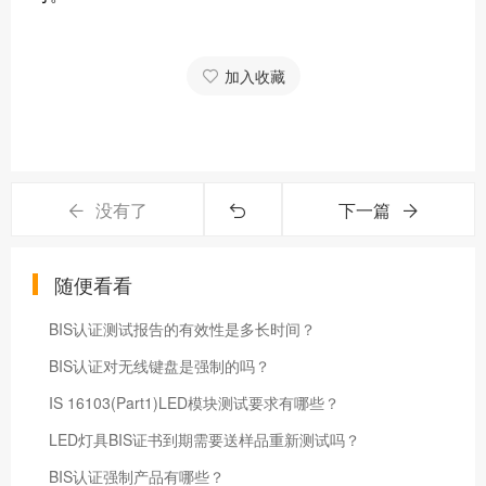
加入收藏
没有了
下一篇
随便看看
BIS认证测试报告的有效性是多长时间？
BIS认证对无线键盘是强制的吗？
IS 16103(Part1)LED模块测试要求有哪些？
LED灯具BIS证书到期需要送样品重新测试吗？
BIS认证强制产品有哪些？