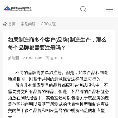
首页
常见问题
CRS认证
如果制造商多个客户(品牌)制造生产，那么
每个品牌都需要注册吗？
莱瑞测
2018-01-05
阅读
1034
不同的品牌需要单独注册。但是，如果产品和制造
地点相同，则基于共同的测试报告这样做是可行的。
所有具有相应型号的品牌都应列在测试报告中。不
需要提交所有品牌的样品。但是，各品牌的产品标签必
须放在测试报告中。实验室还可以包括关于该品牌的覆
盖范围的声明以及基于所测试的代表性模型和制造商提
交的关于多个品牌和相应型号的声明所涵盖的相应型
号。