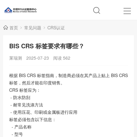
首页
常见问题
CRS认证
BIS CRS 标签要求有哪些？
莱瑞测
2025-07-23
阅读
562
根据 BIS CRS 标签指南，制造商必须在其产品上贴上 BIS CRS
标签，然后才能在印度销售。
CRS 标签应为：
- 防水防刮
- 耐常见洗涤方法
- 使用压花、印刷或金属板进行应用
标签必须包含以下信息：
- 产品名称
- 型号