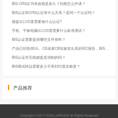
BIS-CRS证书有效期是多久？到期怎么申请？
BIS认证和CRS认证有什么关系？是同一个认证吗？
键盘出口印度需要做什么认证?
手机、平板电脑出口印度需要什么标准测试？
BIS认证需要提供哪些文件资料？
产品已经取得UL、CE或者CB实验室出具的IEC报告，BIS认证是否还需要提交样品测试？
BIS认证对无线键盘是强制的吗？
BIS测试样品需要多少天寄到印度实验室？
产品推荐
Copyright © 2017-2026 LAIRUICE All Rights Reserved