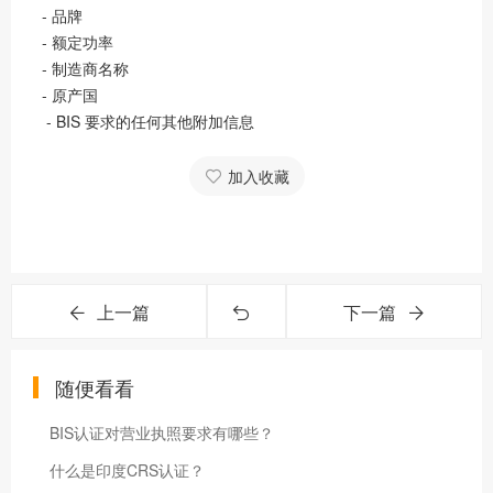
- 品牌
- 额定功率
- 制造商名称
- 原产国
- BIS 要求的任何其他附加信息
加入收藏
上一篇
下一篇
随便看看
BIS认证对营业执照要求有哪些？
什么是印度CRS认证？