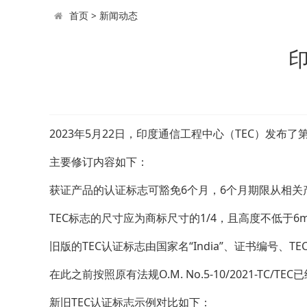
首页
>
新闻动态
印
2023年5月22日，印度通信工程中心（TEC）发布了第6
主要修订内容如下：
获证产品的认证标志可豁免6个月，6个月期限从相关
TEC标志的尺寸应为商标尺寸的1/4，且高度不低于6
旧版的TEC认证标志由国家名“India”、证书编号、TE
在此之前按照原有法规O.M. No.5-10/2021-TC
新旧TEC认证标志示例对比如下：