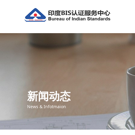
新闻动态
News & Infotmaion