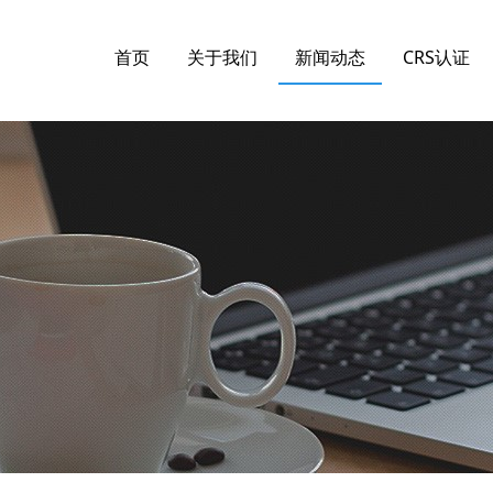
首页
关于我们
新闻动态
CRS认证