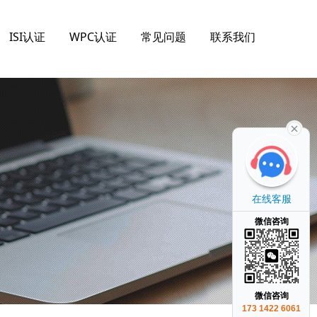
ISI认证
WPC认证
常见问题
联系我们
在线客服
微信咨询
微信咨询
173 1422 6061