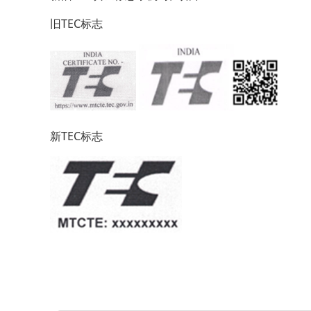
旧TEC标志
新TEC标志